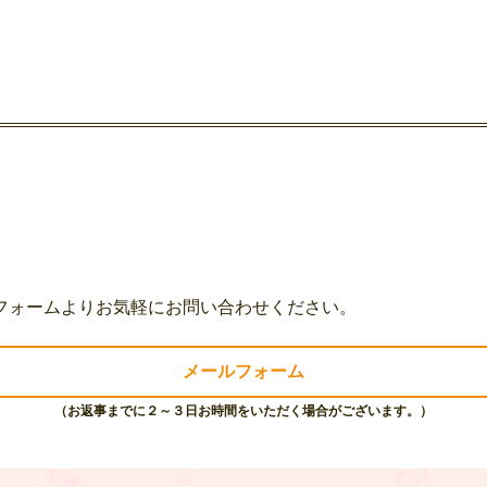
フォームよりお気軽にお問い合わせください。
メールフォーム
（お返事までに２～３日お時間をいただく場合がございます。）