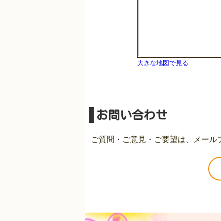
大きな地図で見る
お問い合わせ
ご質問・ご意見・ご要望は、メール