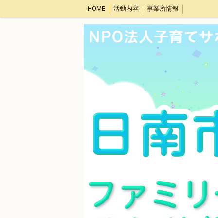
HOME
活動内容
事業所情報