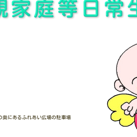
の奥にあるふれあい広場の駐車場