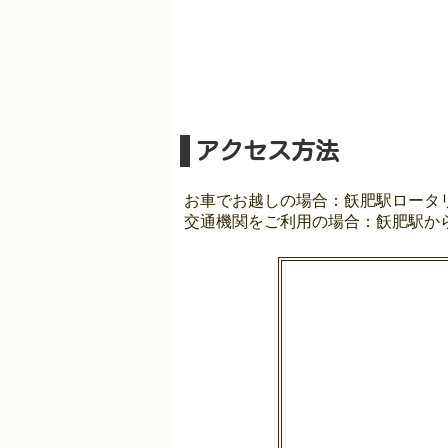
アクセス方法
お車でお越しの場合：飫肥駅ロータ
交通機関をご利用の場合：飫肥駅か